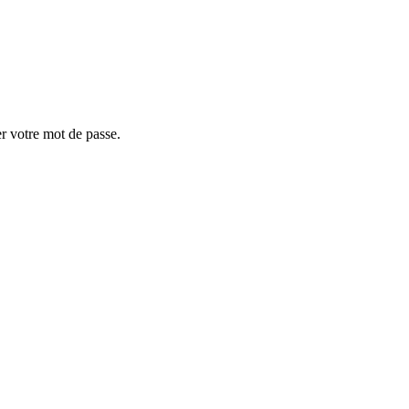
er votre mot de passe.