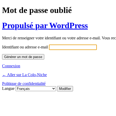
Mot de passe oublié
Propulsé par WordPress
Merci de renseigner votre identifiant ou votre adresse e-mail. Vous rec
Identifiant ou adresse e-mail
Connexion
← Aller sur La Colo-Niche
Politique de confidentialité
Langue