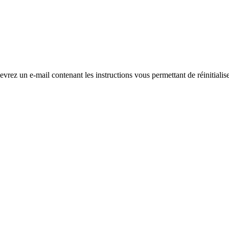
evrez un e-mail contenant les instructions vous permettant de réinitialis