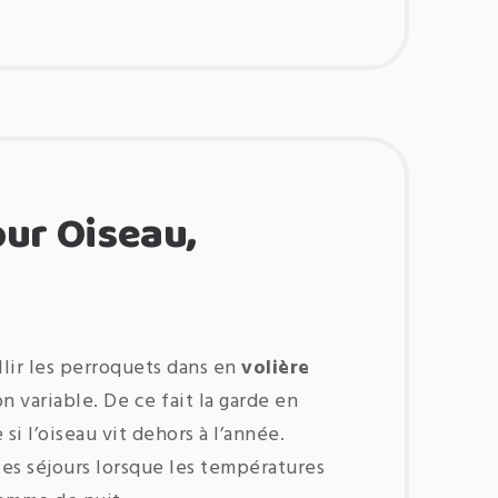
our Oiseau,
lir les perroquets dans en
volière
 variable. De ce fait la garde en
si l’oiseau vit dehors à l’année.
es séjours lorsque les températures