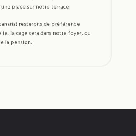
 une place sur notre terrace.
 canaris) resterons de préférence
le, la cage sera dans notre foyer, ou
e la pension.