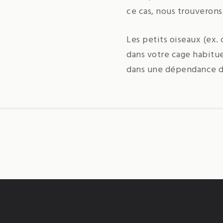
ce cas, nous trouverons
Les petits oiseaux (ex.
dans votre cage habituel
dans une dépendance d