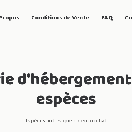
Propos
Conditions de Vente
FAQ
Co
ie d'hébergement
espèces
Espèces autres que chien ou chat