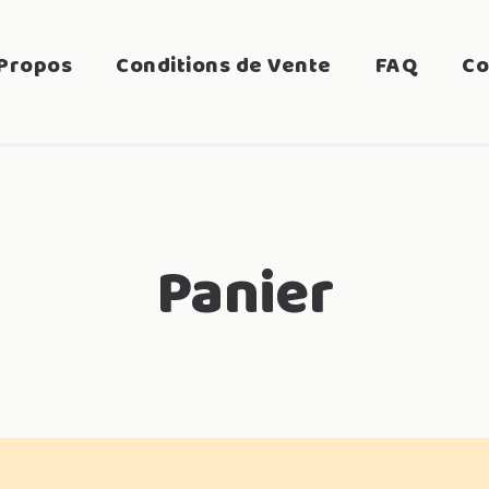
Propos
Conditions de Vente
FAQ
Co
Panier