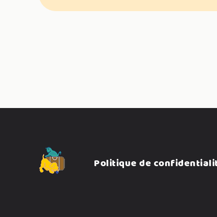
Politique de confidentiali