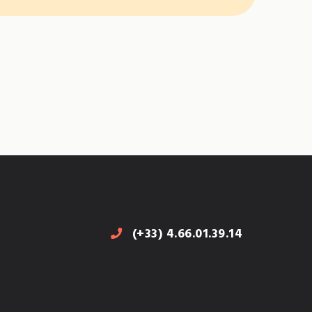
(+33) 4.66.01.39.14