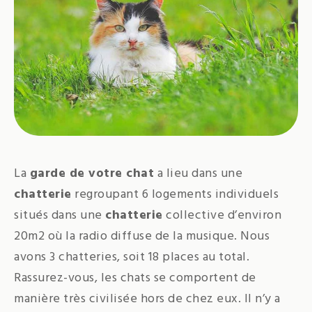
La
garde de votre chat
a lieu dans une
chatterie
regroupant 6 logements individuels
situés dans une
chatterie
collective d’environ
20m2 où la radio diffuse de la musique. Nous
avons 3 chatteries, soit 18 places au total.
Rassurez-vous, les chats se comportent de
manière très civilisée hors de chez eux. Il n’y a