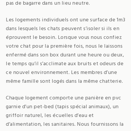
pas de bagarre dans un lieu neutre.
Les logements individuels ont une surface de 1m3
dans lesquels les chats peuvent s’isoler si ils en
éprouvent le besoin. Lorsque vous nous confiez
votre chat pour la première fois, nous le laissons
enfermé dans son box durant une heure ou deux,
le temps qu’il s’acclimate aux bruits et odeurs de
ce nouvel environnement. Les membres d’une
même famille sont logés dans la même chatterie.
Chaque logement comporte une panière en pvc
garnie d’un pet-bed (tapis spécial animaux), un
griffoir naturel, les écuelles d’eau et
d’alimentation, les sanitaires. Nous fournissons la