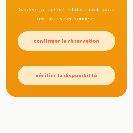
Garderie pour Chat est disponible pour
les dates sélectionnées.