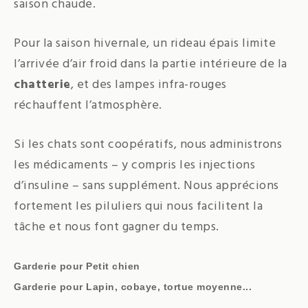
saison chaude.
Pour la saison hivernale, un rideau épais limite
l’arrivée d’air froid dans la partie intérieure de la
chatterie
, et des lampes infra-rouges
réchauffent l’atmosphère.
Si les chats sont coopératifs, nous administrons
les médicaments – y compris les injections
d’insuline – sans supplément. Nous apprécions
fortement les piluliers qui nous facilitent la
tâche et nous font gagner du temps.
Garderie pour Petit chien
Garderie pour Lapin, cobaye, tortue moyenne...