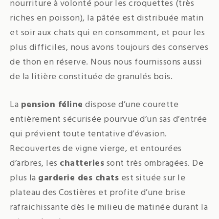
nourriture à volonté pour les croquettes (très
riches en poisson), la pâtée est distribuée matin
et soir aux chats qui en consomment, et pour les
plus difficiles, nous avons toujours des conserves
de thon en réserve. Nous nous fournissons aussi
de la litière constituée de granulés bois.
La
pension féline
dispose d’une courette
entièrement sécurisée pourvue d’un sas d’entrée
qui prévient toute tentative d’évasion.
Recouvertes de vigne vierge, et entourées
d’arbres, les
chatteries
sont très ombragées. De
plus la
garderie des chats
est située sur le
plateau des Costières et profite d’une brise
rafraichissante dès le milieu de matinée durant la