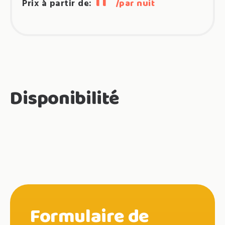
11
Prix à partir de:
par nuit
Disponibilité
Formulaire de