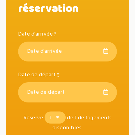
réservation
Date d'arrivée
*
Date de départ
*
Réserve
de
1
de logements
disponibles.